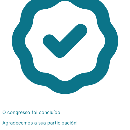
O congresso foi concluído
Agradecemos a sua participación!