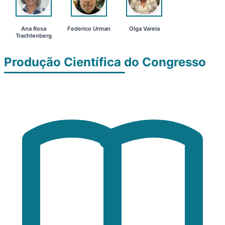
Ana Rosa
Federico Urman
Olga Varela
Trachtenberg
Produção Científica do Congresso