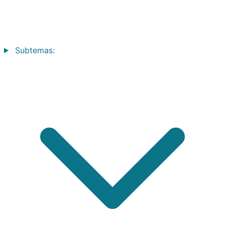
Subtemas: