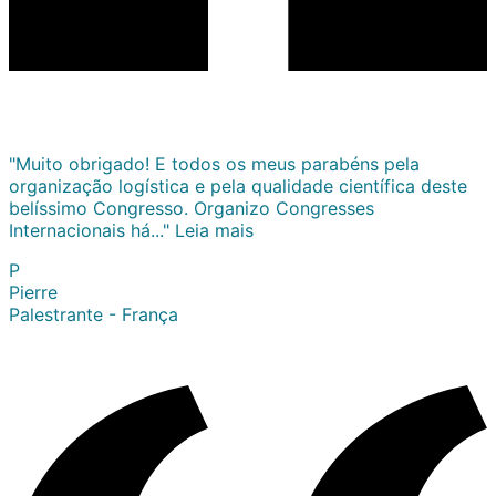
"Muito obrigado! E todos os meus parabéns pela
organização logística e pela qualidade científica deste
belíssimo Congresso. Organizo Congresses
Internacionais há..."
Leia mais
P
Pierre
Palestrante - França