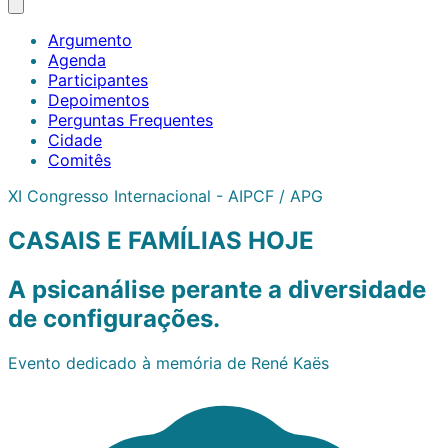
Argumento
Agenda
Participantes
Depoimentos
Perguntas Frequentes
Cidade
Comitês
XI Congresso Internacional - AIPCF / APG
CASAIS E FAMÍLIAS HOJE
A psicanálise perante a diversidade
de configurações.
Evento dedicado à memória de René Kaës