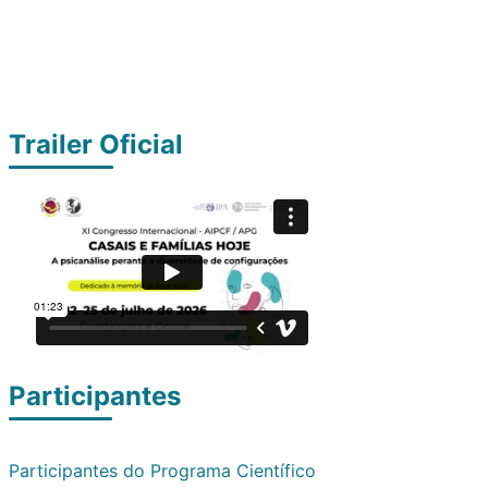
Trailer Oficial
Participantes
Participantes do Programa Científico