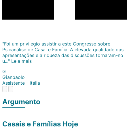
"Foi um privilégio assistir a este Congresso sobre
Psicanálise de Casal e Família. A elevada qualidade das
apresentações e a riqueza das discussões tornaram-no
u..."
Leia mais
G
Gianpaolo
Assistente - Itália
Argumento
Casais e Famílias Hoje