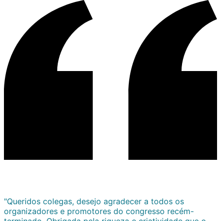
"Queridos colegas, desejo agradecer a todos os
organizadores e promotores do congresso recém-
terminado. Obrigada pela riqueza e criatividade que o