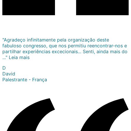
"Agradeço infinitamente pela organização deste
fabuloso congresso, que nos permitiu reencontrar-nos e
partilhar experiências excecionais... Senti, ainda mais do
..."
Leia mais
D
David
Palestrante - França