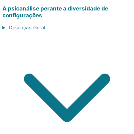
A psicanálise perante a diversidade de
configurações
Descrição Geral