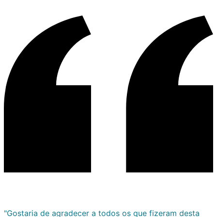
"Gostaria de agradecer a todos os que fizeram desta