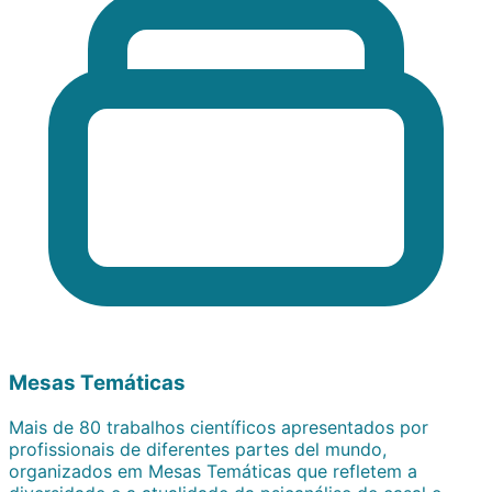
Mesas Temáticas
Mais de 80 trabalhos científicos apresentados por
profissionais de diferentes partes del mundo,
organizados em Mesas Temáticas que refletem a