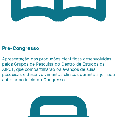
Pré-Congresso
Apresentação das produções científicas desenvolvidas
pelos Grupos de Pesquisa do Centro de Estudos da
AIPCF, que compartilharão os avanços de suas
pesquisas e desenvolvimentos clínicos durante a jornada
anterior ao início do Congresso.