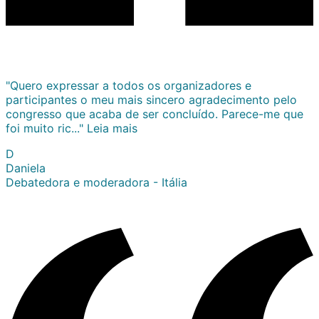
"Quero expressar a todos os organizadores e
participantes o meu mais sincero agradecimento pelo
congresso que acaba de ser concluído. Parece-me que
foi muito ric..."
Leia mais
D
Daniela
Debatedora e moderadora - Itália